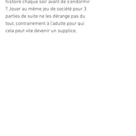
histoire chaque soir avant de s'endormir 
? Jouer au même jeu de société pour 3 
parties de suite ne les dérange pas du 
tout, contrairement à l'adulte pour qui 
cela peut vite devenir un supplice.