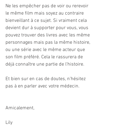
Ne les empêcher pas de voir ou rerevoir 
le même film mais soyez au contraire 
bienveillant à ce sujet. Si vraiment cela 
devient dur à supporter pour vous, vous 
pouvez trouver des livres avec les même 
personnages mais pas la même histoire, 
ou une série avec le même acteur que 
son film préféré. Cela le rassurera de 
déjà connaître une partie de l'histoire.
Et bien sur en cas de doutes, n'hésitez 
pas à en parler avec votre médecin.
Amicalement,
Lily