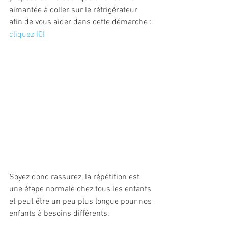
aimantée à coller sur le réfrigérateur 
afin de vous aider dans cette démarche : 
cliquez ICI
Soyez donc rassurez, la répétition est 
une étape normale chez tous les enfants 
et peut être un peu plus longue pour nos 
enfants à besoins différents. 