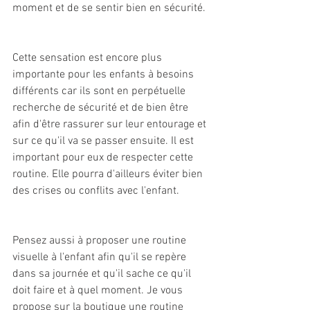
moment et de se sentir bien en sécurité.
Cette sensation est encore plus 
importante pour les enfants à besoins 
différents car ils sont en perpétuelle 
recherche de sécurité et de bien être 
afin d'être rassurer sur leur entourage et 
sur ce qu'il va se passer ensuite. Il est 
important pour eux de respecter cette 
routine. Elle pourra d'ailleurs éviter bien 
des crises ou conflits avec l'enfant.
Pensez aussi à proposer une routine 
visuelle à l'enfant afin qu'il se repère 
dans sa journée et qu'il sache ce qu'il 
doit faire et à quel moment. Je vous 
propose sur la boutique une routine 