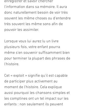
enregistrer et savoir chercher 
l'information dans sa mémoire. Il aura 
donc naturellement besoin de voir très 
souvent les même choses ou d'entendre 
très souvent les même sons afin de 
pouvoir les assimiler. 
Lorsque vous lui aurez lu un livre 
plusieurs fois, votre enfant pourra 
même s'en souvenir suffisamment bien 
pour terminer la plupart des phrases de 
l'histoire. 
Cet « exploit » signifie qu'il est capable 
de participer plus activement au 
moment de l'histoire. Cela explique 
aussi pourquoi les chansons simples et 
les comptines ont un tel impact sur les 
enfants : non seulement ils peuvent 