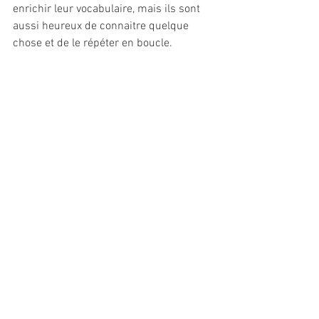
enrichir leur vocabulaire, mais ils sont 
aussi heureux de connaitre quelque 
chose et de le répéter en boucle.