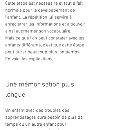
Cette étape est nécessaire et tout à fait 
normale pour le développement de 
l'enfant. La répétition lui servira à 
enregistrer les informations et à pouvoir 
ainsi augmenter son vocabulaire. 
Mais ce que l'on peut constater avec les 
enfants différents, c'est que cette étape 
peut durer beaucoup plus longtemps. 
En voici les explications :
Une mémorisation plus 
longue
Un enfant avec des troubles des 
apprentissages aura besoin de plus de 
temps qu'un autre enfant pour 