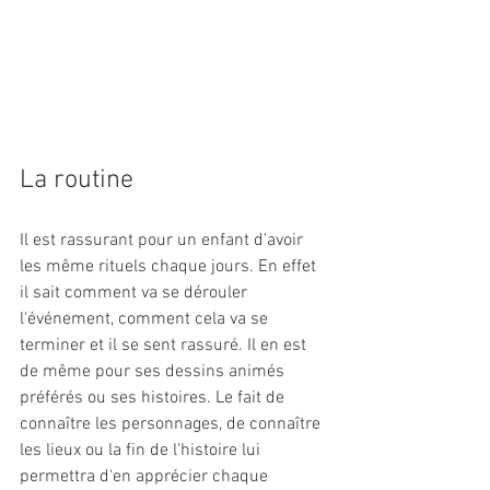
La routine
Il est rassurant pour un enfant d'avoir 
les même rituels chaque jours. En effet 
il sait comment va se dérouler 
l'événement, comment cela va se 
terminer et il se sent rassuré. Il en est 
de même pour ses dessins animés 
préférés ou ses histoires. Le fait de 
connaître les personnages, de connaître 
les lieux ou la fin de l'histoire lui 
permettra d'en apprécier chaque 