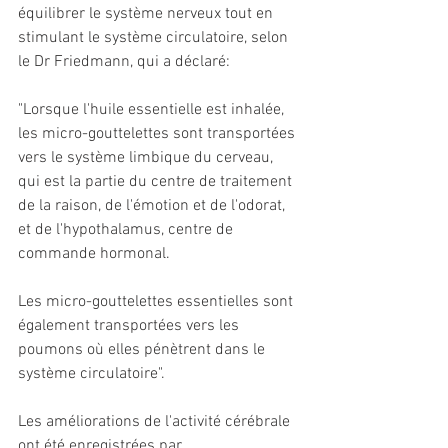
équilibrer le système nerveux tout en 
stimulant le système circulatoire, selon 
le Dr Friedmann, qui a déclaré:
"Lorsque l'huile essentielle est inhalée, 
les micro-gouttelettes sont transportées 
vers le système limbique du cerveau, 
qui est la partie du centre de traitement 
de la raison, de l'émotion et de l'odorat, 
et de l'hypothalamus, centre de 
commande hormonal.
Les micro-gouttelettes essentielles sont 
également transportées vers les 
poumons où elles pénètrent dans le 
système circulatoire".
Les améliorations de l'activité cérébrale 
ont été enregistrées par 