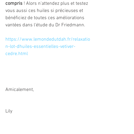
compris
 ! Alors n'attendez plus et testez 
vous aussi ces huiles si précieuses et 
bénéficiez de toutes ces améliorations 
vantées dans l'étude du Dr Friedmann.
https://www.lemondedutdah.fr/relaxatio
n-lot-dhuiles-essentielles-vetiver-
cedre.html
Amicalement,
Lily