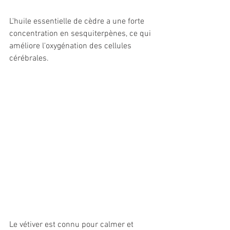
L'huile essentielle de cèdre a une forte 
concentration en sesquiterpènes, ce qui 
améliore l'oxygénation des cellules 
cérébrales.
Le vétiver est connu pour calmer et 