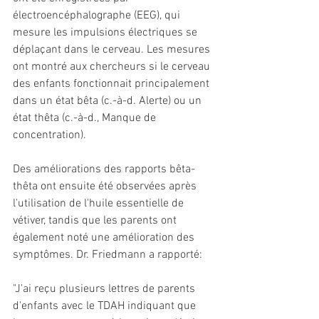
électroencéphalographe (EEG), qui 
mesure les impulsions électriques se 
déplaçant dans le cerveau. Les mesures 
ont montré aux chercheurs si le cerveau 
des enfants fonctionnait principalement 
dans un état bêta (c.-à-d. Alerte) ou un 
état thêta (c.-à-d., Manque de 
concentration).
Des améliorations des rapports bêta-
thêta ont ensuite été observées après 
l'utilisation de l'huile essentielle de 
vétiver, tandis que les parents ont 
également noté une amélioration des 
symptômes. Dr. Friedmann a rapporté:
"J'ai reçu plusieurs lettres de parents 
d'enfants avec le TDAH indiquant que 