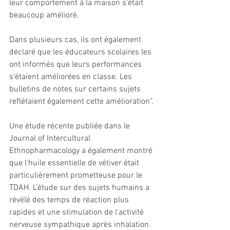
leur comportement à la maison s'était 
beaucoup amélioré.
Dans plusieurs cas, ils ont également 
déclaré que les éducateurs scolaires les 
ont informés que leurs performances 
s'étaient améliorées en classe. Les 
bulletins de notes sur certains sujets 
reflétaient également cette amélioration".
Une étude récente publiée dans le 
Journal of Intercultural 
Ethnopharmacology a également montré 
que l'huile essentielle de vétiver était 
particulièrement prometteuse pour le 
TDAH. L'étude sur des sujets humains a 
révélé des temps de réaction plus 
rapides et une stimulation de l'activité 
nerveuse sympathique après inhalation.