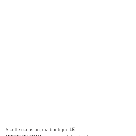
A cette occasion, ma boutique
 LE 