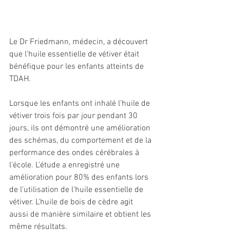
Le Dr Friedmann, médecin, a découvert 
que l'huile essentielle de vétiver était 
bénéfique pour les enfants atteints de 
TDAH.
Lorsque les enfants ont inhalé l'huile de 
vétiver trois fois par jour pendant 30 
jours, ils ont démontré une amélioration 
des schémas, du comportement et de la 
performance des ondes cérébrales à 
l'école. L'étude a enregistré une 
amélioration pour 80% des enfants lors 
de l'utilisation de l'huile essentielle de 
vétiver. L'huile de bois de cèdre agit 
aussi de manière similaire et obtient les 
même résultats.