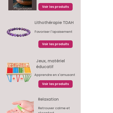
Voir les produits
Lithothérapie TDAH
Favoriser l'apaisement
Voir les produits
Jeux, matériel
éducatif
Apprendre en s'amusant
Voir les produits
Relaxation
Retrouver calme et
réconfort