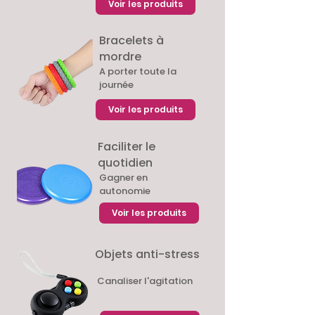
Voir les produits
Bracelets à
mordre
A porter toute la
journée
Voir les produits
Faciliter le
quotidien
Gagner en
autonomie
Voir les produits
Objets anti-stress
Canaliser l'agitation