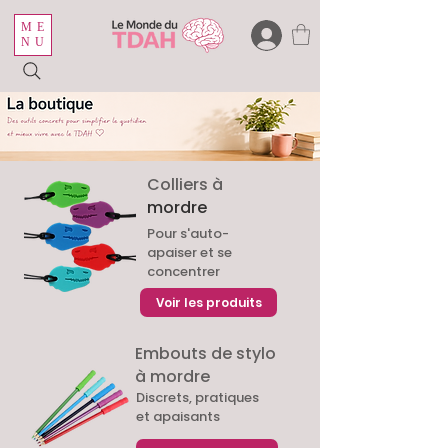
ME
NU
Colliers à
mordre
Pour s'auto-
apaiser et se
concentrer
Voir les produits
Embouts de stylo
à mordre
Discrets, pratiques
et apaisants