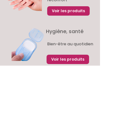
Voir les produits
Hygiène, santé
Bien-être au quotidien
Voir les produits
Conditions générales de
vente