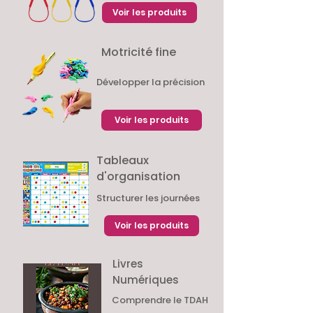
Voir les produits
Motricité fine
Développer la précision
Voir les produits
Tableaux
d'organisation
Structurer les journées
Voir les produits
Livres
Numériques
Comprendre le TDAH