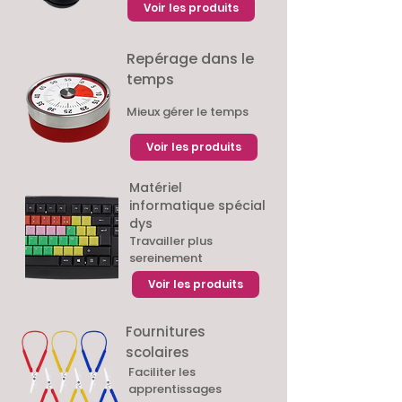
Voir les produits
Repérage dans le
temps
Mieux gérer le temps
Voir les produits
Matériel
informatique spécial
dys
Travailler plus
sereinement
Voir les produits
Fournitures
scolaires
Faciliter les
apprentissages