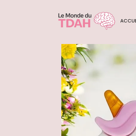
ACCUE