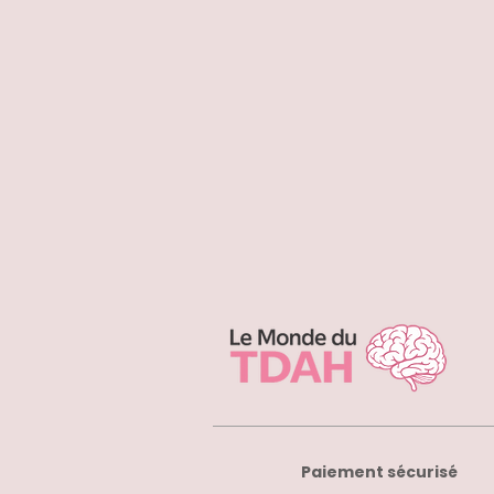
Paiement sécurisé