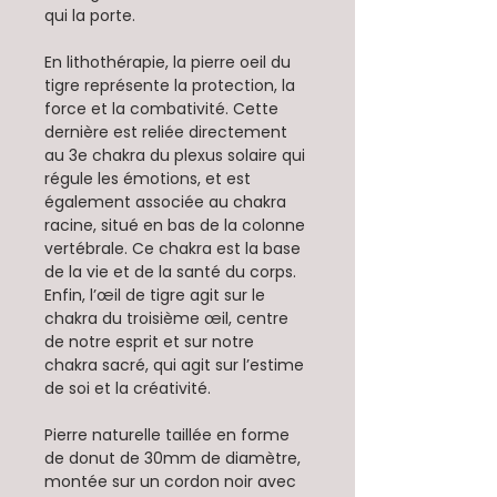
qui la porte.
En lithothérapie, la pierre oeil du
tigre représente la protection, la
force et la combativité. Cette
dernière est reliée directement
au 3e chakra du plexus solaire qui
régule les émotions, et est
également associée au chakra
racine, situé en bas de la colonne
vertébrale. Ce chakra est la base
de la vie et de la santé du corps.
Enfin, l’œil de tigre agit sur le
chakra du troisième œil, centre
de notre esprit et sur notre
chakra sacré, qui agit sur l’estime
de soi et la créativité.
Pierre naturelle taillée en forme
de donut de 30mm de diamètre,
montée sur un cordon noir avec