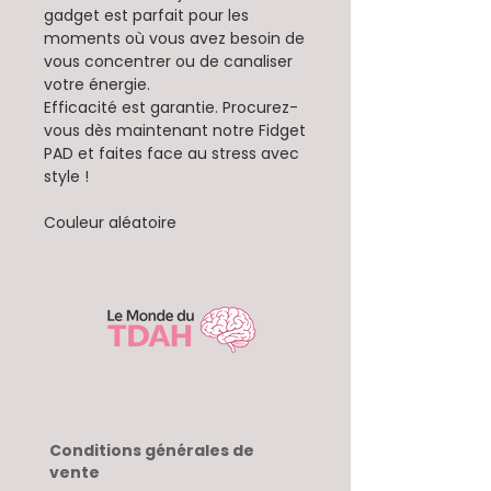
gadget est parfait pour les
moments où vous avez besoin de
vous concentrer ou de canaliser
votre énergie.
Efficacité est garantie. Procurez-
vous dès maintenant notre Fidget
PAD et faites face au stress avec
style !
Couleur aléatoire
Conditions générales de
vente