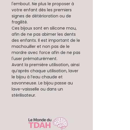
l'embout. Ne plus le proposer à
votre enfant dès les premiers
signes de détérioration ou de
fragilité.
Ces bijoux sont en silicone mou,
afin de ne pas abimer les dents
des enfants. Il est important de le
machouiller et non pas de le
mordre avec force afin de ne pas
l'user prématurément.
Avant la première utilisation, ainsi
qu’après chaque utilisation, laver
le bijou à l’eau chaude et
savonneuse. Le bijou passe au
lave-vaisselle ou dans un
stérilisateur.