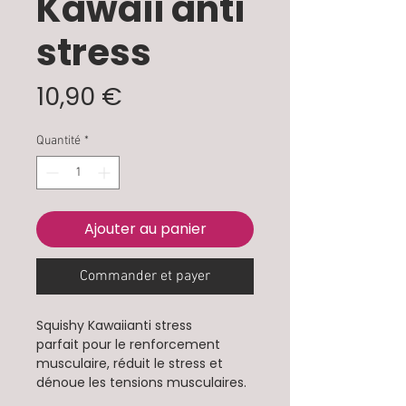
Kawaii anti
stress
Prix
10,90 €
Quantité
*
Ajouter au panier
Commander et payer
Squishy Kawaiianti stress
parfait pour le renforcement
musculaire, réduit le stress et
dénoue les tensions musculaires.