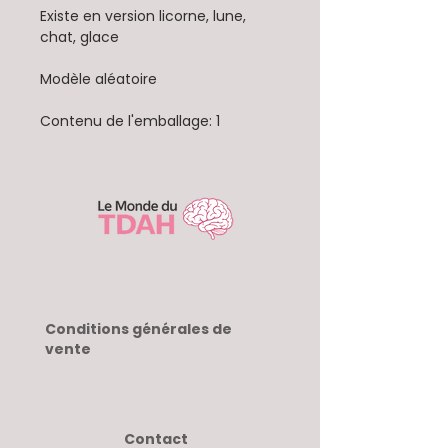
Existe en version licorne, lune,
chat, glace
Modèle aléatoire
Contenu de l'emballage: 1
Conditions générales de
vente
Contact