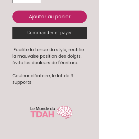
Ajouter au panier
Commander et payer
​ Facilite la tenue du stylo, rectifie
la mauvaise position des doigts,
évite les douleurs de l'écriture.
Couleur aléatoire, le lot de 3
supports