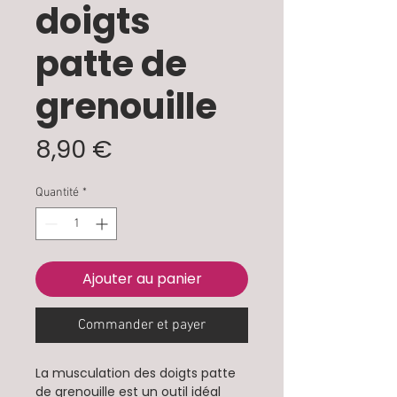
doigts
patte de
grenouille
Prix
8,90 €
Quantité
*
Ajouter au panier
Commander et payer
La musculation des doigts patte
de grenouille est un outil idéal