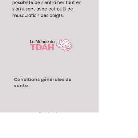
possibilité de s'entraîner tout en
s'amusant avec cet outil de
musculation des doigts.
Conditions générales de
vente
Contact
Suivez-nous