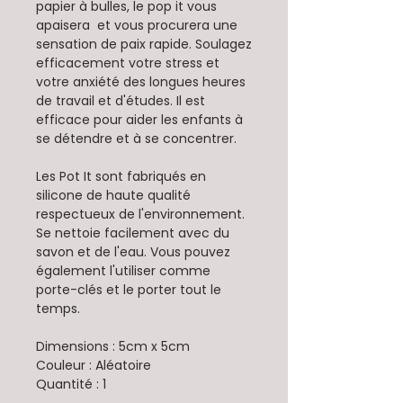
papier à bulles, le pop it vous
apaisera et vous procurera une
sensation de paix rapide. Soulagez
efficacement votre stress et
votre anxiété des longues heures
de travail et d'études. Il est
efficace pour aider les enfants à
se détendre et à se concentrer.
Les Pot It sont fabriqués en
silicone de haute qualité
respectueux de l'environnement.
Se nettoie facilement avec du
savon et de l'eau. Vous pouvez
également l'utiliser comme
porte-clés et le porter tout le
temps.
Dimensions : 5cm x 5cm
Couleur : Aléatoire
Quantité : 1