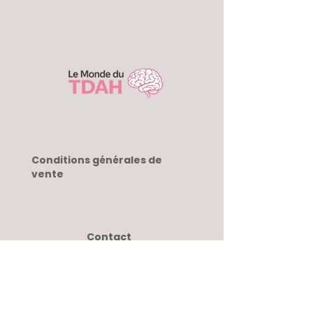
Conditions générales de
vente
Contact
Suivez-nous