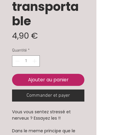
transporta
ble
Prix
4,90 €
Quantité
*
Ajouter au panier
Commander et payer
Vous vous sentez stressé et
nerveux ? Essayez les !!
Dans le meme principe que le