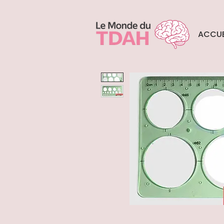
ACCUE