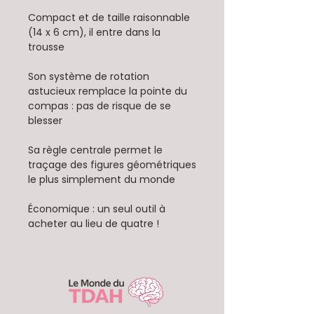
Compact et de taille raisonnable
(14 x 6 cm), il entre dans la
trousse
Son système de rotation
astucieux remplace la pointe du
compas : pas de risque de se
blesser
Sa règle centrale permet le
traçage des figures géométriques
le plus simplement du monde
Économique : un seul outil à
acheter au lieu de quatre !